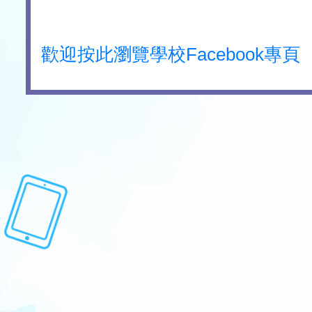
歡迎按此瀏覽學校Facebook專頁