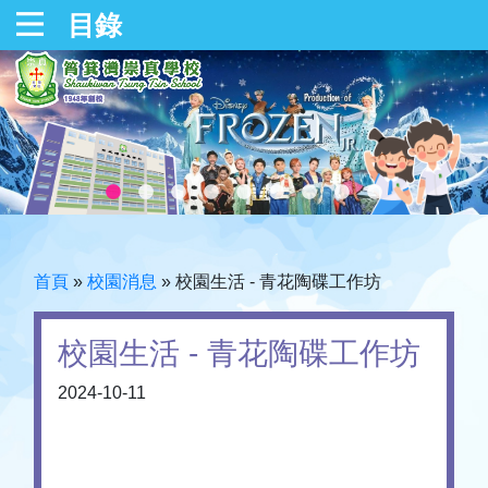
目錄
首頁
»
校園消息
»
校園生活 - 青花陶碟工作坊
校園生活 - 青花陶碟工作坊
2024-10-11