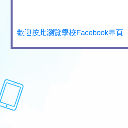
歡迎按此瀏覽學校Facebook專頁