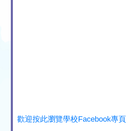
歡迎按此瀏覽學校Facebook專頁