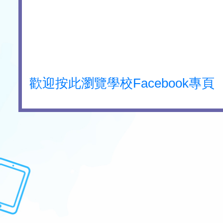
歡迎按此瀏覽學校Facebook專頁