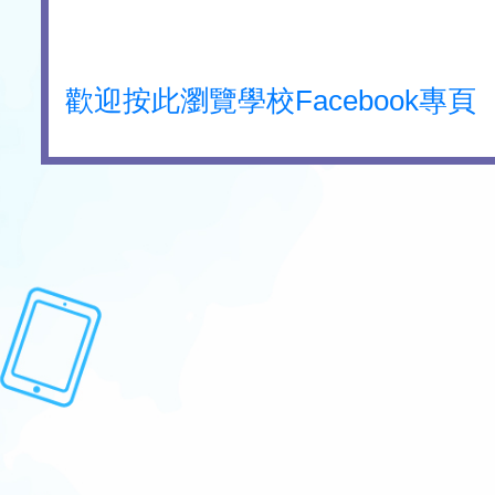
歡迎按此瀏覽學校Facebook專頁