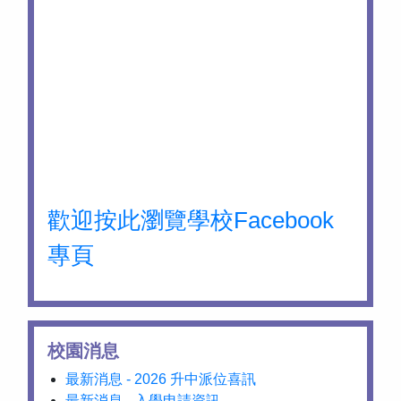
歡迎按此瀏覽學校Facebook
專頁
校園消息
最新消息 - 2026 升中派位喜訊
最新消息 - 入學申請資訊