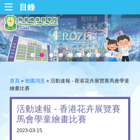
目錄
首頁
»
校園消息
»
活動速報 - 香港花卉展覽賽馬會學童
繪畫比賽
活動速報 - 香港花卉展覽賽
馬會學童繪畫比賽
2023-03-15