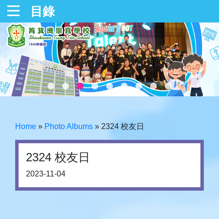
目錄
Home
»
Photo Albums
»
2324 校友日
2324 校友日
2023-11-04