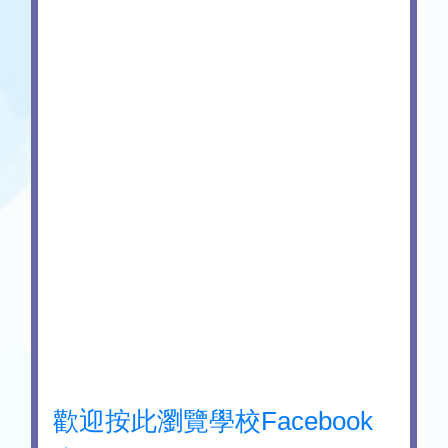
歡迎按此瀏覽學校Facebook