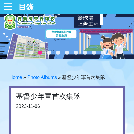
目錄
Home
»
Photo Albums
»
基督少年軍首次集隊
基督少年軍首次集隊
2023-11-06