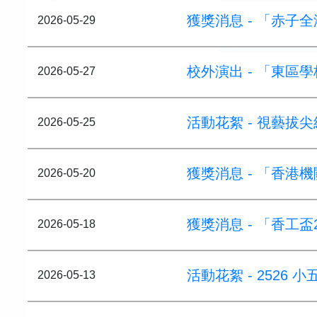
獲獎消息 - 「赤子
2026-05-29
校外演出 - 「東區
2026-05-27
活動花絮 - 視藝拔
2026-05-25
獲獎消息 - 「香港機關
2026-05-20
獲獎消息 - 「香工盃
2026-05-18
活動花絮 - 2526
2026-05-13