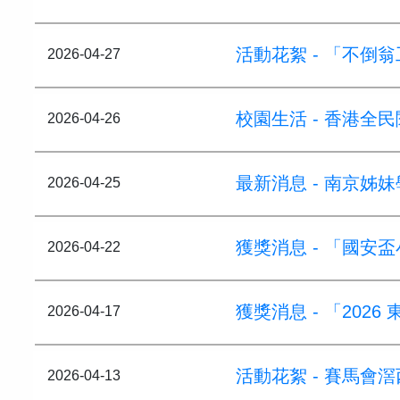
活動花絮 - 「不倒
2026-04-27
校園生活 - 香港全
2026-04-26
最新消息 - 南京姊
2026-04-25
獲獎消息 - 「國安
2026-04-22
獲獎消息 - 「202
2026-04-17
活動花絮 - 賽馬會
2026-04-13