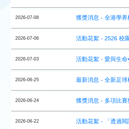
獲獎消息 - 全港學
2026-07-08
活動花絮 - 2526
2026-07-06
活動花絮 - 愛與生
2026-07-03
最新消息 - 全新足
2026-06-25
獲獎消息 - 多項比
2026-06-24
活動花絮 - 「透
2026-06-22