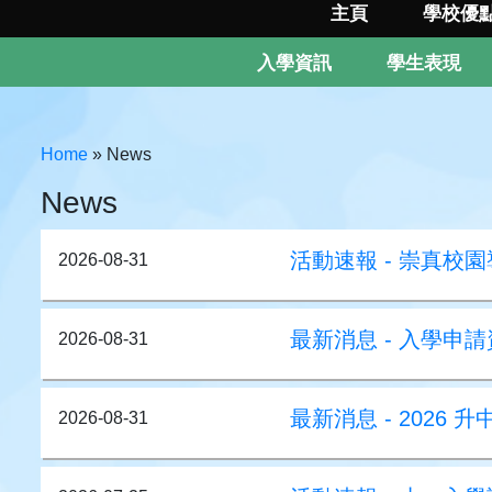
主頁
學校優
入學資訊
學生表現
Home
»
News
News
活動速報 - 崇真校園導
2026-08-31
最新消息 - 入學申
2026-08-31
最新消息 - 2026 
2026-08-31