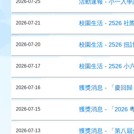
活動速報 - 小一入學
2026-07-25
校園生活 - 2526
2026-07-21
校園生活 - 2526
2026-07-20
校園生活 - 2526 
2026-07-17
獲獎消息 - 「慶回
2026-07-16
獲獎消息 - 「20
2026-07-15
獲獎消息 - 「第八
2026-07-13