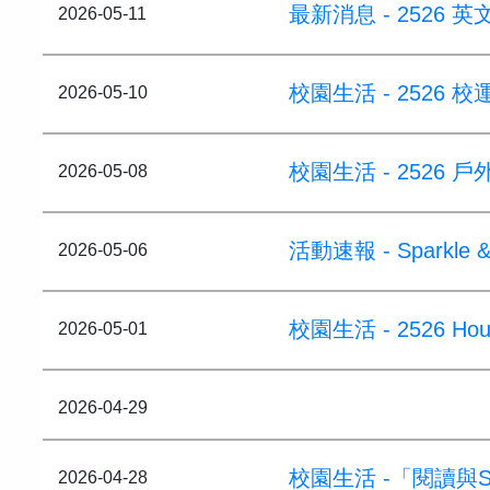
最新消息 - 2526 英文音
2026-05-11
校園生活 - 2526 校
2026-05-10
校園生活 - 2526 
2026-05-08
活動速報 - Sparkle 
2026-05-06
校園生活 - 2526 House
2026-05-01
2026-04-29
校園生活 -「閱讀與
2026-04-28