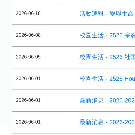
活動速報 - 愛與生
2026-06-18
校園生活 - 2526 
2026-06-08
校園生活 - 2526 
2026-06-05
校園生活 - 2526 House
2026-06-01
最新消息 - 2026-
2026-06-01
最新消息 - 2026
2026-06-01