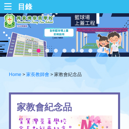
目錄
Home
>
家長教師會
>
家教會紀念品
家教會紀念品