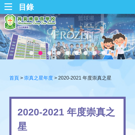
目錄
首頁
>
崇真之星年度
>
2020-2021 年度崇真之星
2020-2021 年度崇真之
星