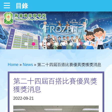
目錄
Home
»
News
»
第二十四屆百搭比賽優異獎獲獎消息
第二十四屆百搭比賽優異獎
獲獎消息
2022-09-21