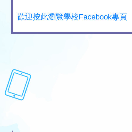
歡迎按此瀏覽學校Facebook專頁