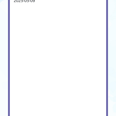
2025-05-09