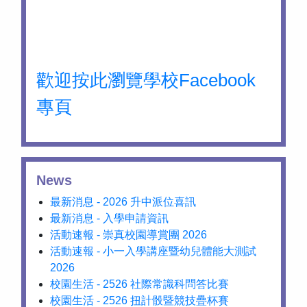
歡迎按此瀏覽學校Facebook
專頁
News
最新消息 - 2026 升中派位喜訊
最新消息 - 入學申請資訊
活動速報 - 崇真校園導賞團 2026
活動速報 - 小一入學講座暨幼兒體能大測試
2026
校園生活 - 2526 社際常識科問答比賽
校園生活 - 2526 扭計骰暨競技疊杯賽