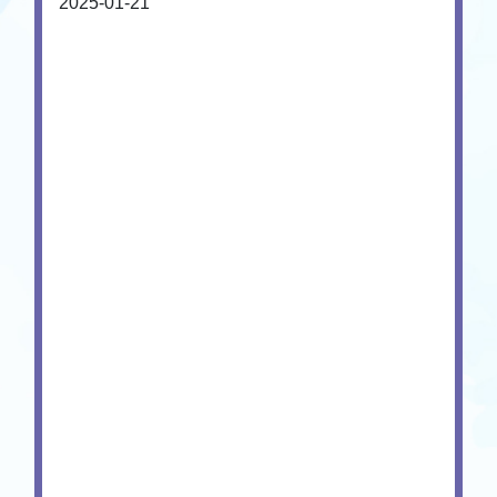
2025-01-21