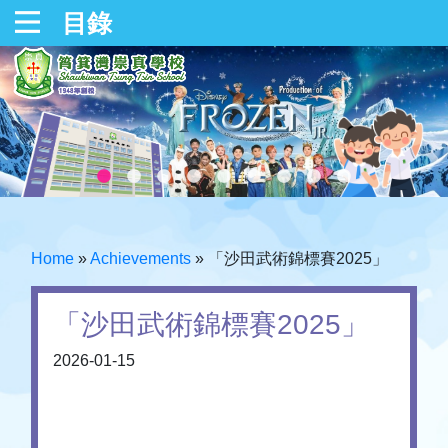
目錄
Home
»
Achievements
»
「沙田武術錦標賽2025」
「沙田武術錦標賽2025」
2026-01-15