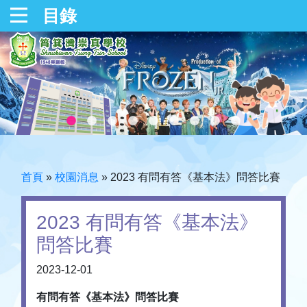
目錄
首頁
»
校園消息
»
2023 有問有答《基本法》問答比賽
2023 有問有答《基本法》
問答比賽
2023-12-01
有問有答《基本法》問答比賽