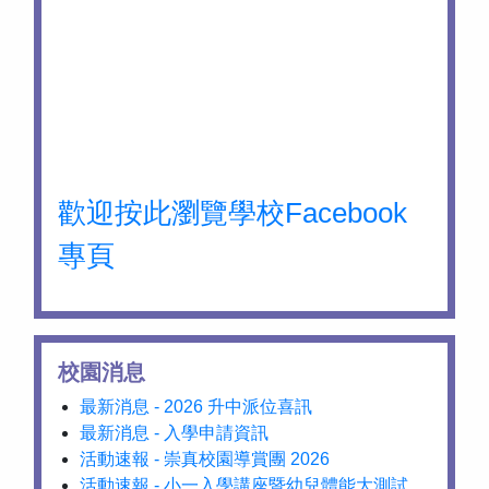
歡迎按此瀏覽學校Facebook
專頁
校園消息
最新消息 - 2026 升中派位喜訊
最新消息 - 入學申請資訊
活動速報 - 崇真校園導賞團 2026
活動速報 - 小一入學講座暨幼兒體能大測試