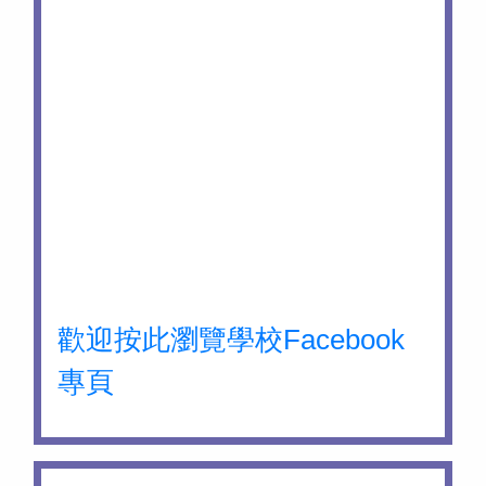
歡迎按此瀏覽學校Facebook
專頁