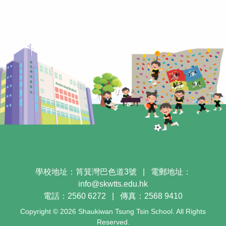
學校地址：筲箕灣巴色道3號
|
電郵地址：
info@skwtts.edu.hk
電話：2560 6272
|
傳真：2568 9410
Copyright © 2026 Shaukiwan Tsung Tsin School. All Rights
Reserved.