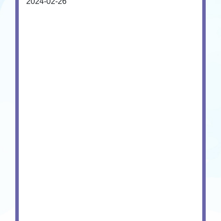
2024-02-26