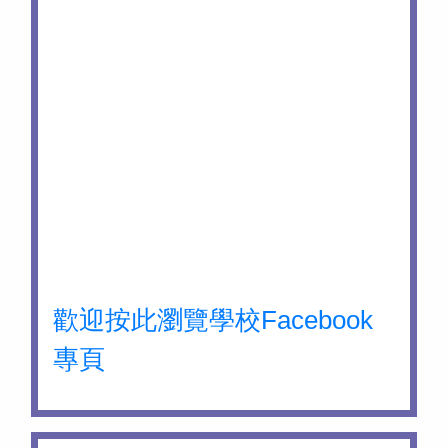
歡迎按此瀏覽學校Facebook
專頁