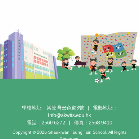
學校地址：筲箕灣巴色道3號
|
電郵地址：
info@skwtts.edu.hk
電話：2560 6272
|
傳真：2568 9410
Copyright © 2026 Shaukiwan Tsung Tsin School. All Rights
Reserved.