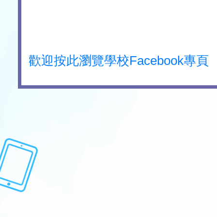
歡迎按此瀏覽學校Facebook專頁