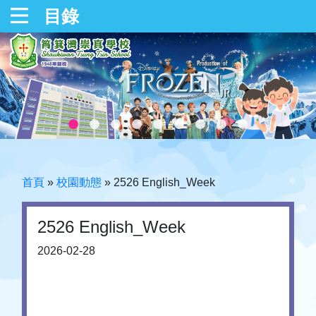
目錄
首頁
»
校園動態
»
2526 English_Week
2526 English_Week
2026-02-28