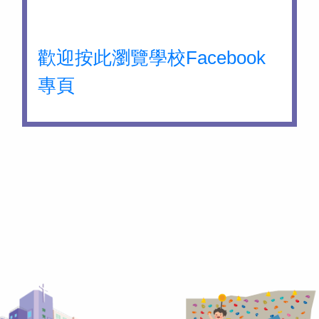
歡迎按此瀏覽學校Facebook
專頁