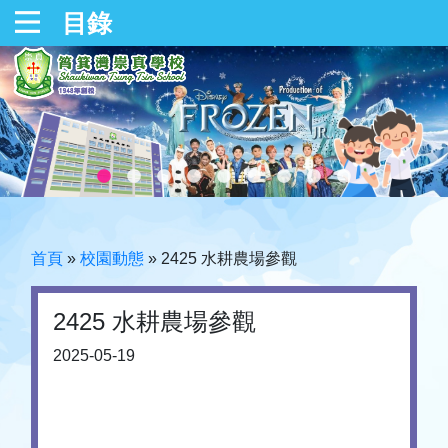
目錄
首頁
»
校園動態
»
2425 水耕農場參觀
2425 水耕農場參觀
2025-05-19