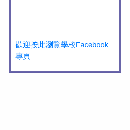
歡迎按此瀏覽學校Facebook
專頁