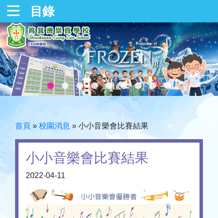
目錄
首頁
»
校園消息
»
小小音樂會比賽結果
小小音樂會比賽結果
2022-04-11