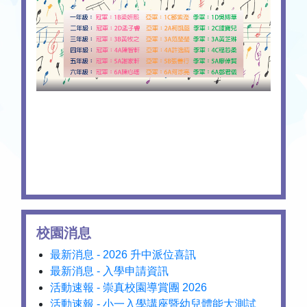
校園消息
最新消息 - 2026 升中派位喜訊
最新消息 - 入學申請資訊
活動速報 - 崇真校園導賞團 2026
活動速報 - 小一入學講座暨幼兒體能大測試