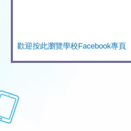
歡迎按此瀏覽學校Facebook專頁