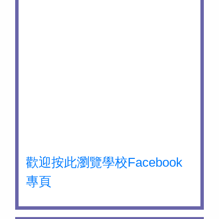
歡迎按此瀏覽學校Facebook
專頁