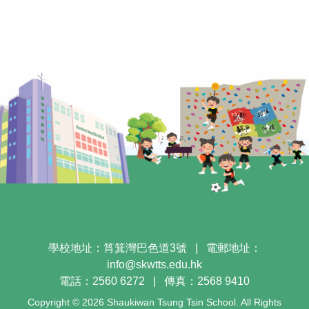
學校地址：筲箕灣巴色道3號
|
電郵地址：
info@skwtts.edu.hk
電話：2560 6272
|
傳真：2568 9410
Copyright © 2026 Shaukiwan Tsung Tsin School. All Rights