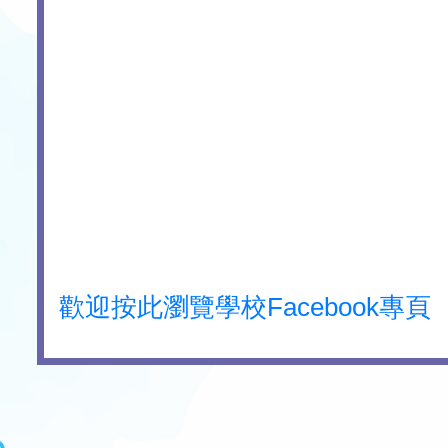
歡迎按此瀏覽學校Facebook專頁