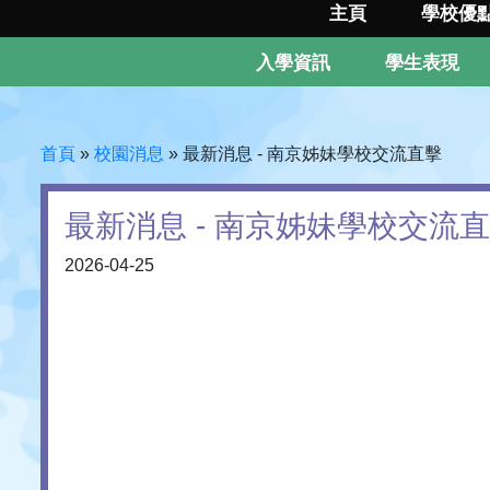
主頁
學校優
入學資訊
學生表現
首頁
»
校園消息
»
最新消息 - 南京姊妹學校交流直擊
最新消息 - 南京姊妹學校交流
2026-04-25