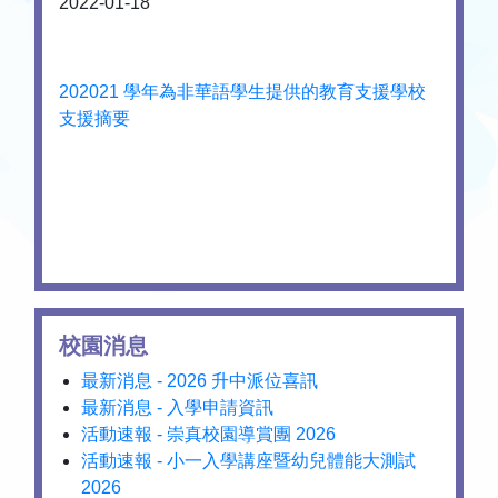
2022-01-18
202021 學年為非華語學生提供的教育支援學校
支援摘要
校園消息
最新消息 - 2026 升中派位喜訊
最新消息 - 入學申請資訊
活動速報 - 崇真校園導賞團 2026
活動速報 - 小一入學講座暨幼兒體能大測試
2026