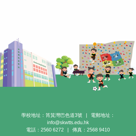
學校地址：筲箕灣巴色道3號
|
電郵地址：
info@skwtts.edu.hk
電話：2560 6272
|
傳真：2568 9410