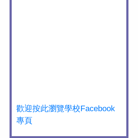
歡迎按此瀏覽學校Facebook
專頁