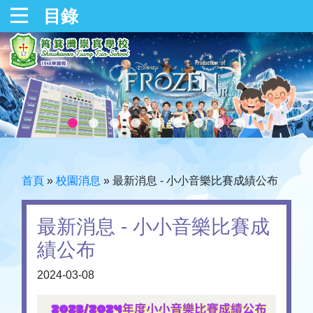
目錄
首頁
»
校園消息
»
最新消息 - 小小音樂比賽成績公布
最新消息 - 小小音樂比賽成
績公布
2024-03-08