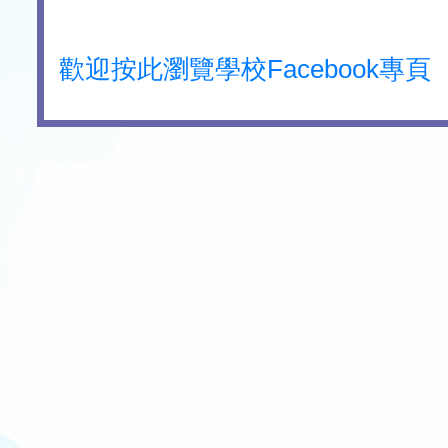
歡迎按此瀏覽學校Facebook專頁