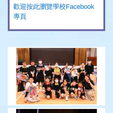
歡迎按此瀏覽學校Facebook
專頁