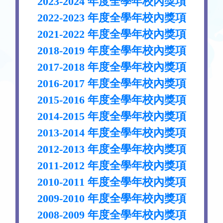
2023-2024 年度全學年校內獎項
2022-2023 年度全學年校內獎項
2021-2022 年度全學年校內獎項
2018-2019 年度全學年校內獎項
2017-2018 年度全學年校內獎項
2016-2017 年度全學年校內獎項
2015-2016 年度全學年校內獎項
2014-2015 年度全學年校內獎項
2013-2014 年度全學年校內獎項
2012-2013 年度全學年校內獎項
2011-2012 年度全學年校內獎項
2010-2011 年度全學年校內獎項
2009-2010 年度全學年校內獎項
2008-2009 年度全學年校內獎項