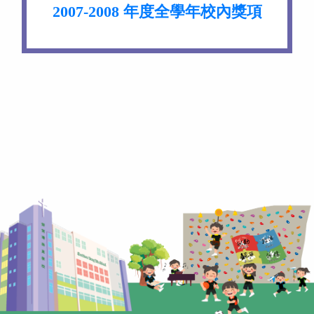
2007-2008 年度全學年校內獎項