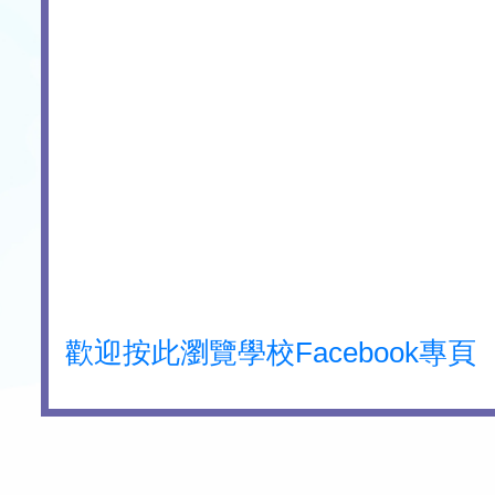
歡迎按此瀏覽學校Facebook專頁