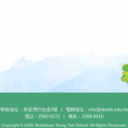
學校地址：筲箕灣巴色道3號
|
電郵地址：
info@skwtts.edu.hk
電話：2560 6272
|
傳真：2568 9410
Copyright © 2026 Shaukiwan Tsung Tsin School. All Rights Reserved.