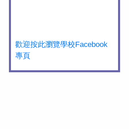
歡迎按此瀏覽學校Facebook
專頁