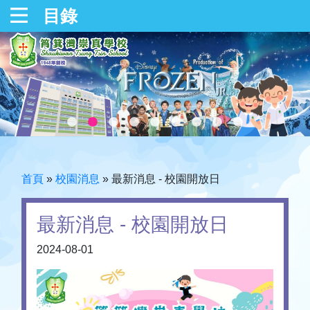
目錄
首頁
»
校園消息
»
最新消息 - 校園開放日
最新消息 - 校園開放日
2024-08-01