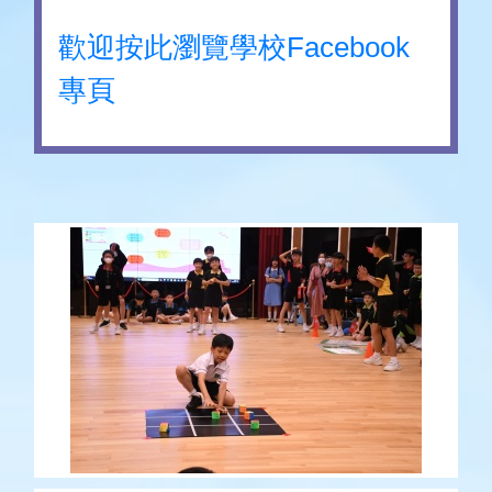
歡迎按此瀏覽學校Facebook
專頁