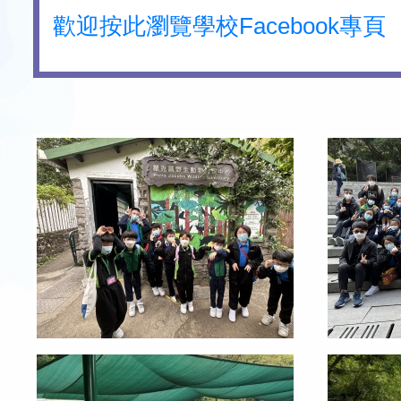
歡迎按此瀏覽學校Facebook專頁