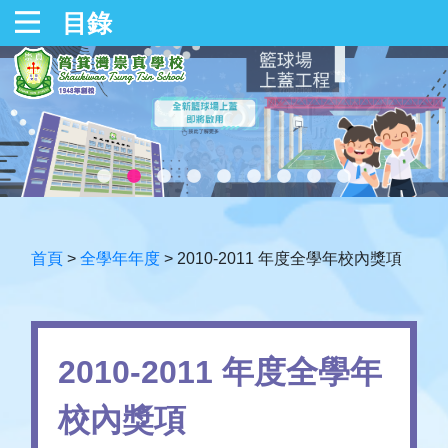
目錄
首頁
>
全學年年度
>
2010-2011 年度全學年校內獎項
2010-2011 年度全學年
校內獎項