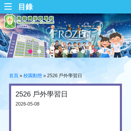
目錄
首頁
»
校園動態
»
2526 戶外學習日
2526 戶外學習日
2026-05-08