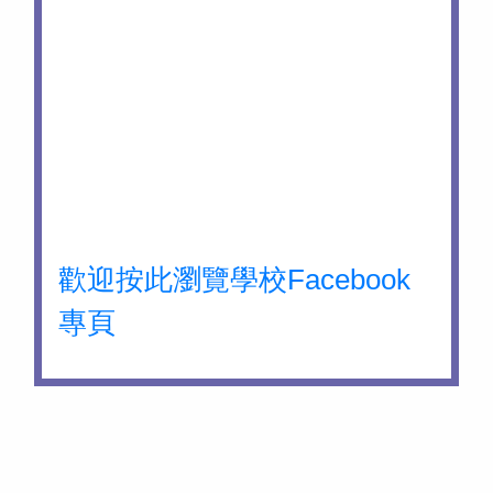
歡迎按此瀏覽學校Facebook
專頁