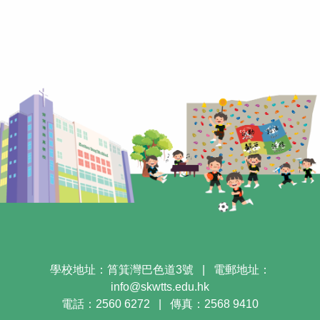
學校地址：筲箕灣巴色道3號
|
電郵地址：
info@skwtts.edu.hk
電話：2560 6272
|
傳真：2568 9410