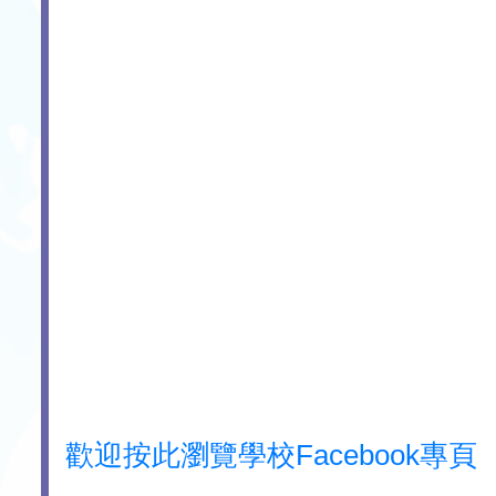
歡迎按此瀏覽學校Facebook專頁