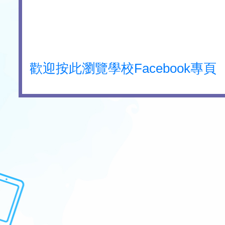
歡迎按此瀏覽學校Facebook專頁