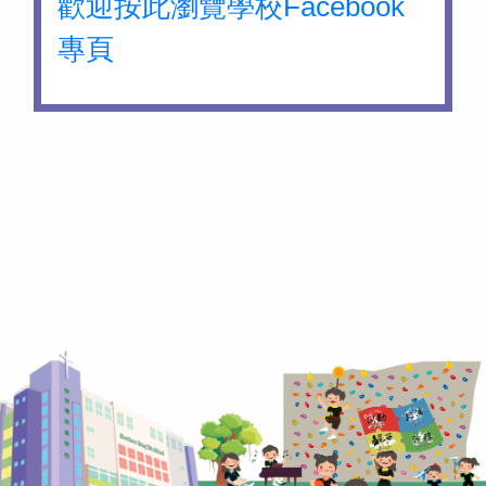
歡迎按此瀏覽學校Facebook
專頁