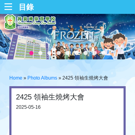
目錄
Home
»
Photo Albums
»
2425 領袖生燒烤大會
2425 領袖生燒烤大會
2025-05-16