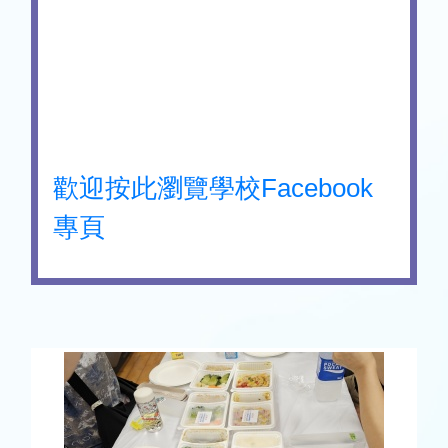
歡迎按此瀏覽學校Facebook
專頁