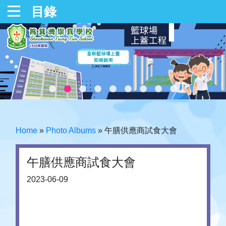
目錄
Home
»
Photo Albums
»
午膳供應商試食大會
午膳供應商試食大會
2023-06-09