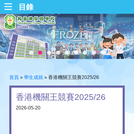
目錄
首頁
»
學生成就
»
香港機關王競賽2025/26
香港機關王競賽2025/26
2026-05-20