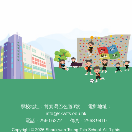
學校地址：筲箕灣巴色道3號
|
電郵地址：
info@skwtts.edu.hk
電話：2560 6272
|
傳真：2568 9410
Copyright © 2026 Shaukiwan Tsung Tsin School. All Rights